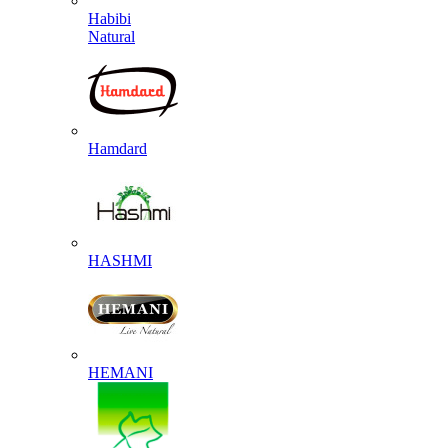
Habibi
Natural
Hamdard
HASHMI
HEMANI