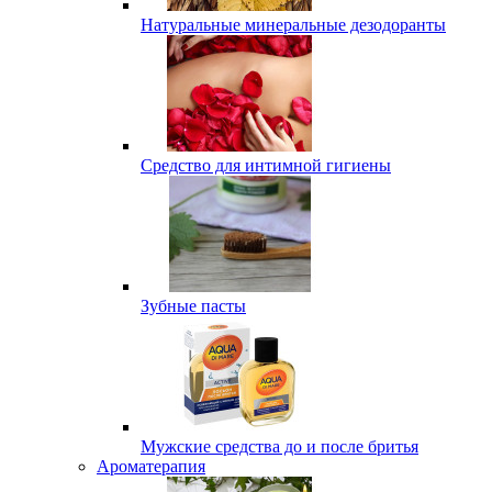
Натуральные минеральные дезодоранты
Средство для интимной гигиены
Зубные пасты
Мужские средства до и после бритья
Ароматерапия