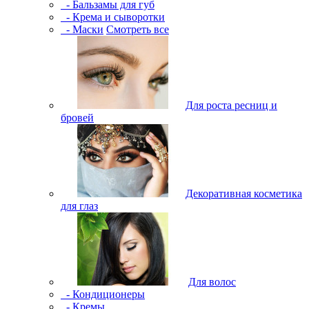
- Бальзамы для губ
- Крема и сыворотки
- Маски
Смотреть все
Для роста ресниц и
бровей
Декоративная косметика
для глаз
Для волос
- Кондиционеры
- Кремы