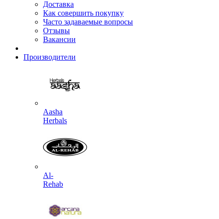
Доставка
Как совершить покупку
Часто задаваемые вопросы
Отзывы
Вакансии
Производители
Aasha
Herbals
Al-
Rehab