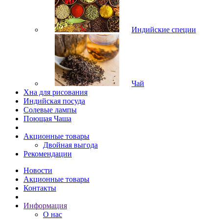
Индийские специи
Чай
Хна для рисования
Индийская посуда
Солевые лампы
Поющая Чаша
Акционные товары
Двойная выгода
Рекомендации
Новости
Акционные товары
Контакты
Информация
О нас