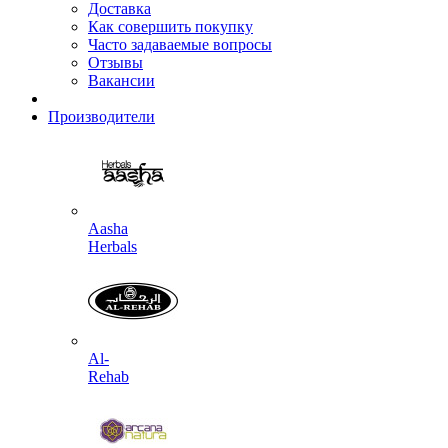
Доставка
Как совершить покупку
Часто задаваемые вопросы
Отзывы
Вакансии
Производители
Aasha
Herbals
Al-
Rehab