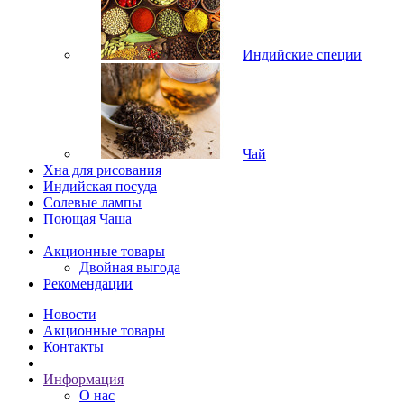
Индийские специи
Чай
Хна для рисования
Индийская посуда
Солевые лампы
Поющая Чаша
Акционные товары
Двойная выгода
Рекомендации
Новости
Акционные товары
Контакты
Информация
О нас