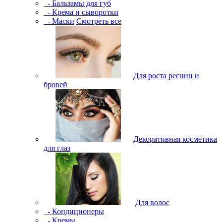
- Бальзамы для губ
- Крема и сыворотки
- Маски
Смотреть все
Для роста ресниц и
бровей
Декоративная косметика
для глаз
Для волос
- Кондиционеры
- Кремы