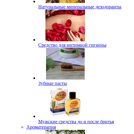
Натуральные минеральные дезодоранты
Средство для интимной гигиены
Зубные пасты
Мужские средства до и после бритья
Ароматерапия