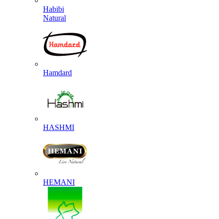
Habibi
Natural
Hamdard
HASHMI
HEMANI