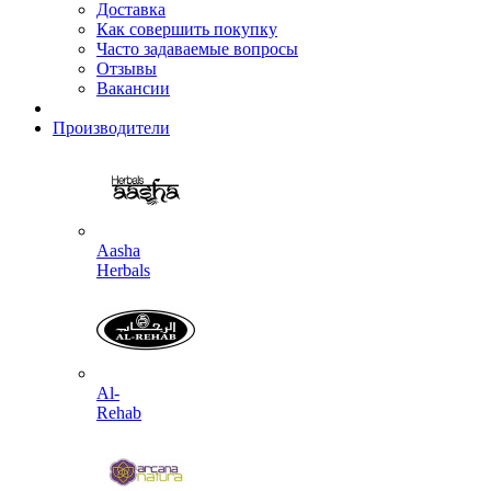
Доставка
Как совершить покупку
Часто задаваемые вопросы
Отзывы
Вакансии
Производители
Aasha
Herbals
Al-
Rehab