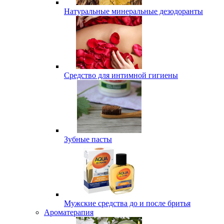
Натуральные минеральные дезодоранты
Средство для интимной гигиены
Зубные пасты
Мужские средства до и после бритья
Ароматерапия