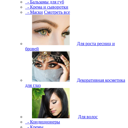
- Бальзамы для губ
- Крема и сыворотки
- Маски
Смотреть все
Для роста ресниц и
бровей
Декоративная косметика
для глаз
Для волос
- Кондиционеры
- Кремы