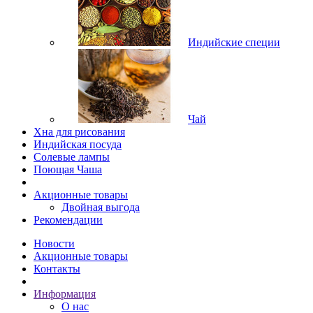
Индийские специи
Чай
Хна для рисования
Индийская посуда
Солевые лампы
Поющая Чаша
Акционные товары
Двойная выгода
Рекомендации
Новости
Акционные товары
Контакты
Информация
О нас