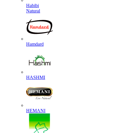
Habibi
Natural
Hamdard
HASHMI
HEMANI