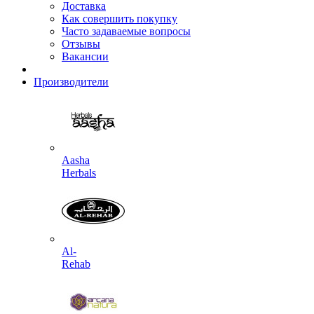
Доставка
Как совершить покупку
Часто задаваемые вопросы
Отзывы
Вакансии
Производители
Aasha
Herbals
Al-
Rehab