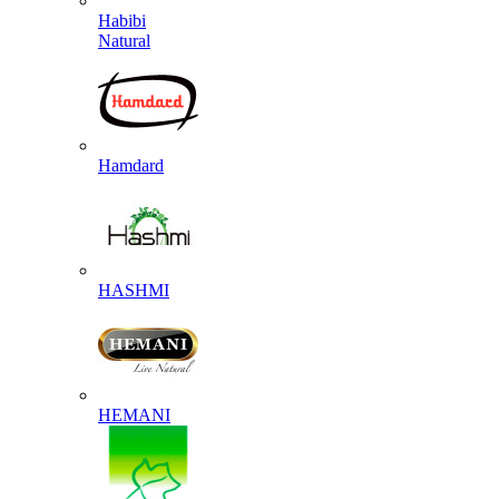
Habibi
Natural
Hamdard
HASHMI
HEMANI