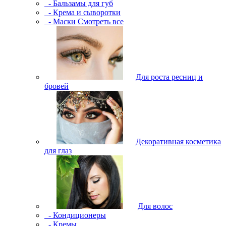
- Бальзамы для губ
- Крема и сыворотки
- Маски
Смотреть все
Для роста ресниц и
бровей
Декоративная косметика
для глаз
Для волос
- Кондиционеры
- Кремы