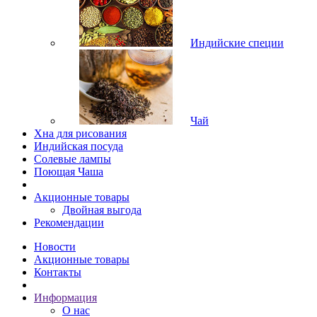
Индийские специи
Чай
Хна для рисования
Индийская посуда
Солевые лампы
Поющая Чаша
Акционные товары
Двойная выгода
Рекомендации
Новости
Акционные товары
Контакты
Информация
О нас