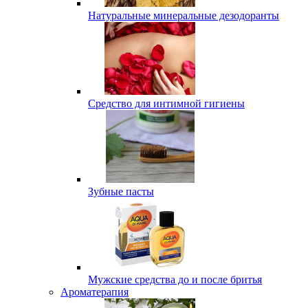
Натуральные минеральные дезодоранты
Средство для интимной гигиены
Зубные пасты
Мужские средства до и после бритья
Ароматерапия