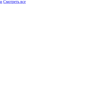
ки
Смотреть все