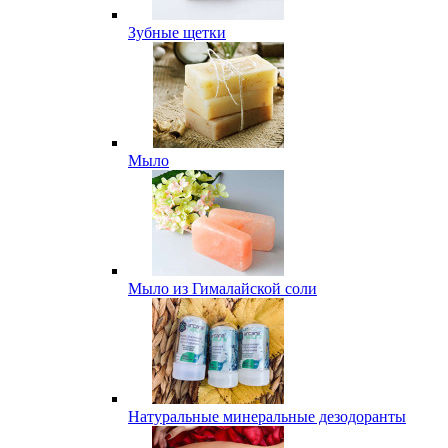
Зубные щетки
Мыло
Мыло из Гималайской соли
Натуральные минеральные дезодоранты