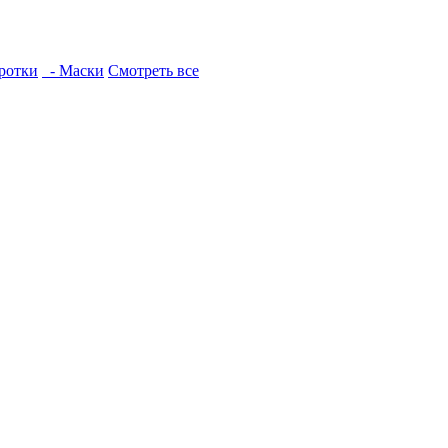
ротки
- Маски
Смотреть все