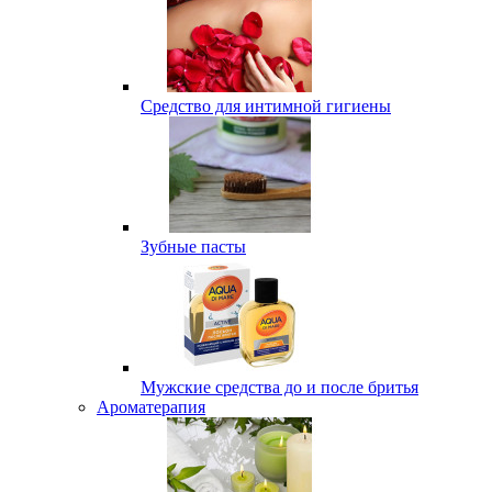
Средство для интимной гигиены
Зубные пасты
Мужские средства до и после бритья
Ароматерапия