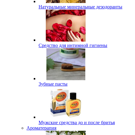
Натуральные минеральные дезодоранты
Средство для интимной гигиены
Зубные пасты
Мужские средства до и после бритья
Ароматерапия