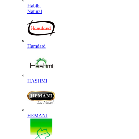
Habibi
Natural
Hamdard
HASHMI
HEMANI