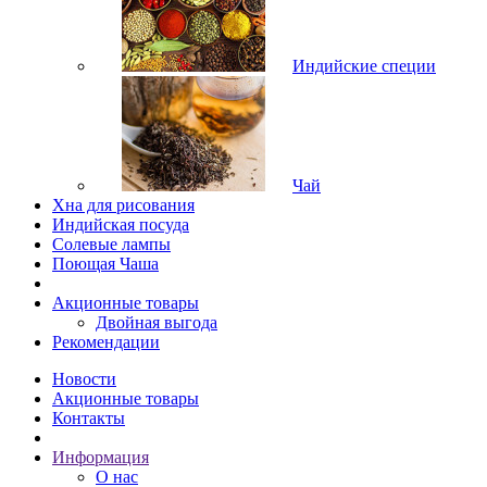
Индийские специи
Чай
Хна для рисования
Индийская посуда
Солевые лампы
Поющая Чаша
Акционные товары
Двойная выгода
Рекомендации
Новости
Акционные товары
Контакты
Информация
О нас