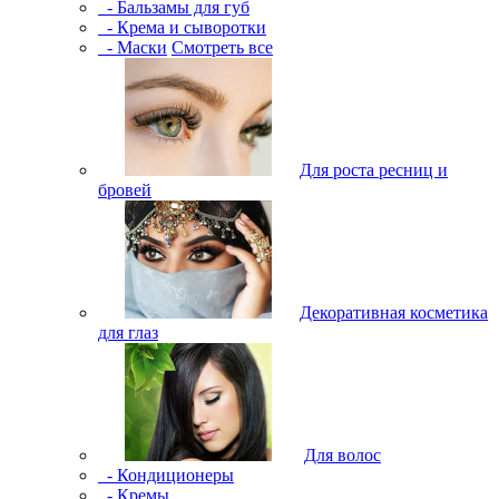
- Бальзамы для губ
- Крема и сыворотки
- Маски
Смотреть все
Для роста ресниц и
бровей
Декоративная косметика
для глаз
Для волос
- Кондиционеры
- Кремы