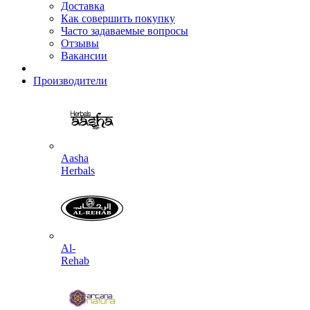
Доставка
Как совершить покупку
Часто задаваемые вопросы
Отзывы
Вакансии
Производители
Aasha
Herbals
Al-
Rehab