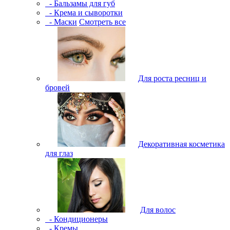
- Бальзамы для губ
- Крема и сыворотки
- Маски
Смотреть все
Для роста ресниц и
бровей
Декоративная косметика
для глаз
Для волос
- Кондиционеры
- Кремы