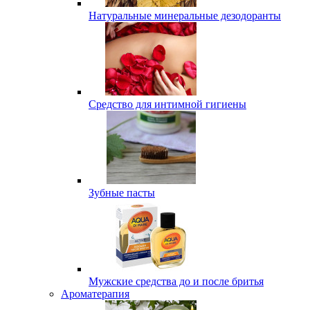
Натуральные минеральные дезодоранты
Средство для интимной гигиены
Зубные пасты
Мужские средства до и после бритья
Ароматерапия