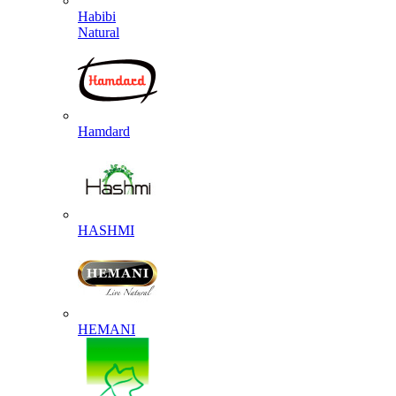
Habibi
Natural
Hamdard
HASHMI
HEMANI