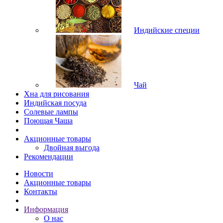
Индийские специи
Чай
Хна для рисования
Индийская посуда
Солевые лампы
Поющая Чаша
Акционные товары
Двойная выгода
Рекомендации
Новости
Акционные товары
Контакты
Информация
О нас