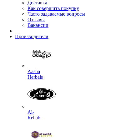
Доставка
Как совершить покупку
Часто задаваемые вопросы
Отзывы
Вакансии
Производители
Aasha
Herbals
Al-
Rehab