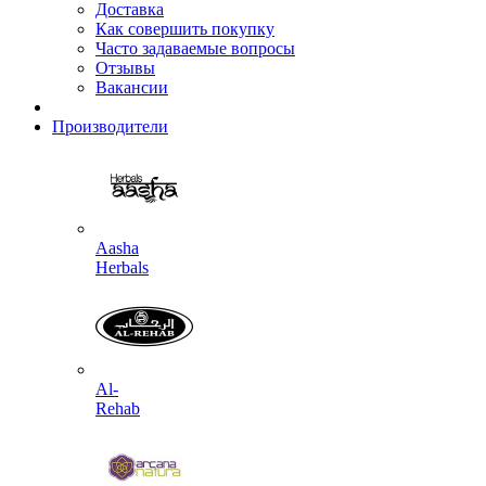
Доставка
Как совершить покупку
Часто задаваемые вопросы
Отзывы
Вакансии
Производители
Aasha
Herbals
Al-
Rehab