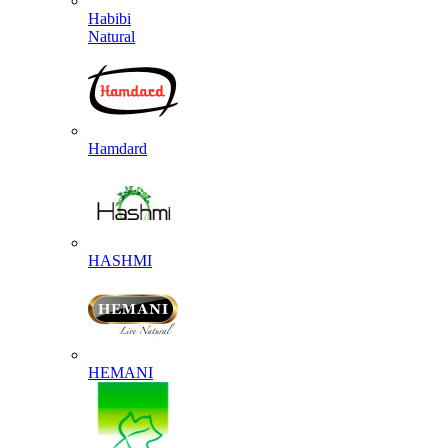
Habibi
Natural
Hamdard
HASHMI
HEMANI