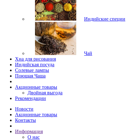
Индийские специи
Чай
Хна для рисования
Индийская посуда
Солевые лампы
Поющая Чаша
Акционные товары
Двойная выгода
Рекомендации
Новости
Акционные товары
Контакты
Информация
О нас