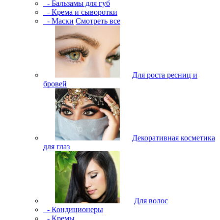
- Бальзамы для губ
- Крема и сыворотки
- Маски
Смотреть все
Для роста ресниц и
бровей
Декоративная косметика
для глаз
Для волос
- Кондиционеры
- Кремы