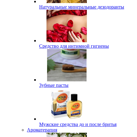
Натуральные минеральные дезодоранты
Средство для интимной гигиены
Зубные пасты
Мужские средства до и после бритья
Ароматерапия