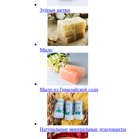
Зубные щетки
Мыло
Мыло из Гималайской соли
Натуральные минеральные дезодоранты