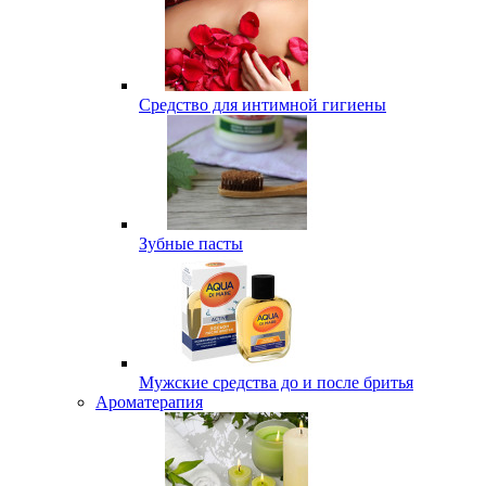
Средство для интимной гигиены
Зубные пасты
Мужские средства до и после бритья
Ароматерапия