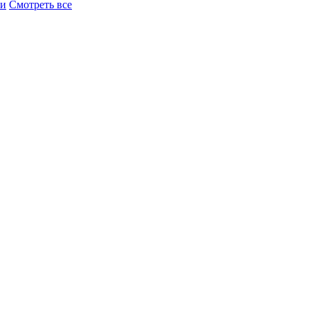
ки
Смотреть все