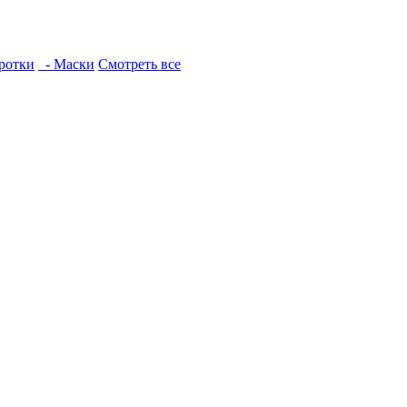
ротки
- Маски
Смотреть все