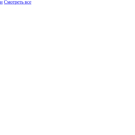
ки
Смотреть все