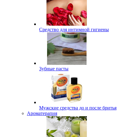
Средство для интимной гигиены
Зубные пасты
Мужские средства до и после бритья
Ароматерапия