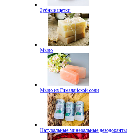
Зубные щетки
Мыло
Мыло из Гималайской соли
Натуральные минеральные дезодоранты