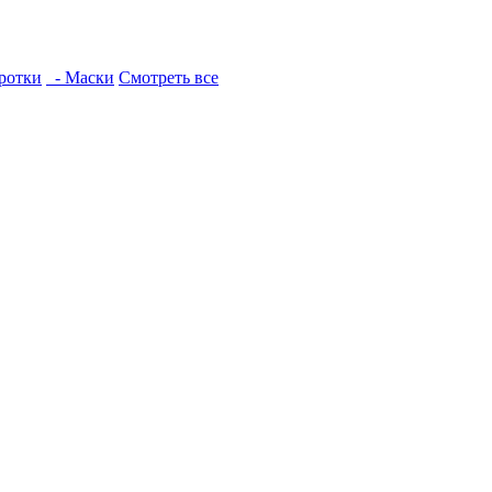
ротки
- Маски
Смотреть все